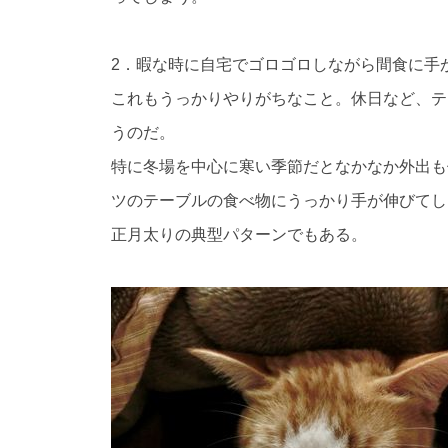
2．暇な時に自宅でゴロゴロしながら間食に手
これもうっかりやりがちなこと。休日など、テ
うのだ。
特に冬場を中心に寒い季節だとなかなか外出も
ツのテーブルの食べ物にうっかり手が伸びてし
正月太りの典型パターンでもある。