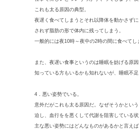
これも太る原因の典型。
夜遅く食べてしまうとそれ以降体を動かさずに
されず脂肪の形で体内に残ってしまう。
一般的には夜10時～夜中の2時の間に食べて
また、夜遅い食事というのは睡眠を妨げる原因
知っている方もいるかも知れないが、睡眠不足
4．悪い姿勢でいる。
意外だがこれも太る原因だ。なぜそうかという
迫し、血行をを悪くして代謝を阻害している状
主な悪い姿勢にはどんなものがあるかと言えば