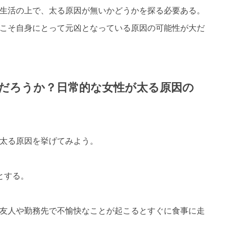
生活の上で、太る原因が無いかどうかを探る必要ある。
こそ自身にとって元凶となっている原因の可能性が大だ
だろうか？日常的な女性が太る原因の
太る原因を挙げてみよう。
とする。
友人や勤務先で不愉快なことが起こるとすぐに食事に走