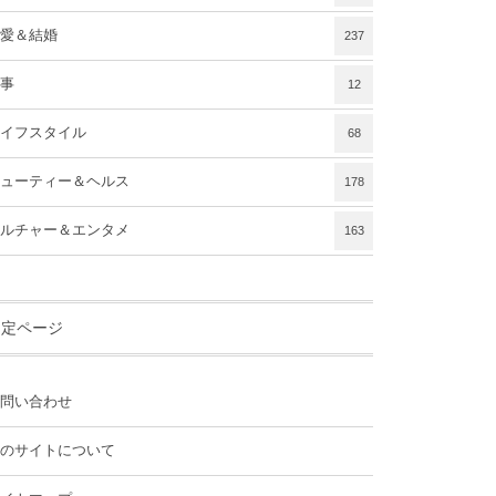
愛＆結婚
237
事
12
イフスタイル
68
ューティー＆ヘルス
178
ルチャー＆エンタメ
163
固定ページ
問い合わせ
のサイトについて