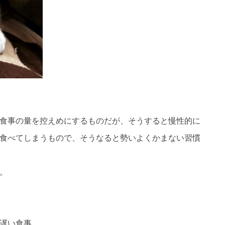
食事の量を控えめにするものだが、そうすると慢性的に
食べてしまうもので、そうなると勢いよくかまない習慣
。
遅い食事。