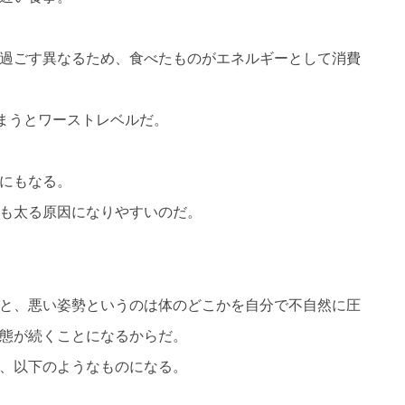
過ごす異なるため、食べたものがエネルギーとして消費
しまうとワーストレベルだ。
にもなる。
も太る原因になりやすいのだ。
と、悪い姿勢というのは体のどこかを自分で不自然に圧
態が続くことになるからだ。
、以下のようなものになる。