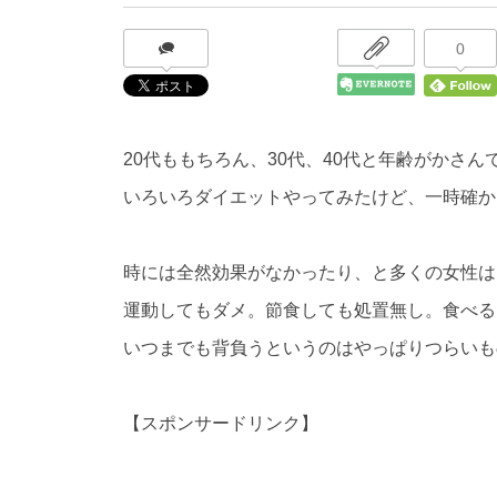
0
20代ももちろん、30代、40代と年齢がかさ
いろいろダイエットやってみたけど、一時確か
時には全然効果がなかったり、と多くの女性は
運動してもダメ。節食しても処置無し。食べる
いつまでも背負うというのはやっぱりつらいも
【スポンサードリンク】