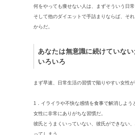
何をやっても痩せない人は、まずそういう日常
そして他のダイエットで手詰まりならば、それ
からだ。
あなたは無意識に続けていない
いろいろ
まず早速、日常生活の習慣で陥りやすい女性が
1．イライラや不快な感情を食事で解消しよう
女性に非常にありがちな習慣だ。
彼氏とうまくいっていない、彼氏ができない、
ってしまう。