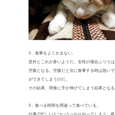
3．食事をよくかまない。
意外とこれが多いようだ。女性の場合ふつうは
空腹となる。空腹だと次に食事する時は急いで
ができてしまうのだ。
その結果、間食に手が伸びてしまう結果となる
3．食べる時間を間違って食べている。
仕事で忙しいとついうっかりやってしまう、夜