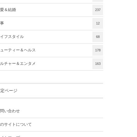
愛＆結婚
237
事
12
イフスタイル
68
ューティー＆ヘルス
178
ルチャー＆エンタメ
163
固定ページ
問い合わせ
のサイトについて