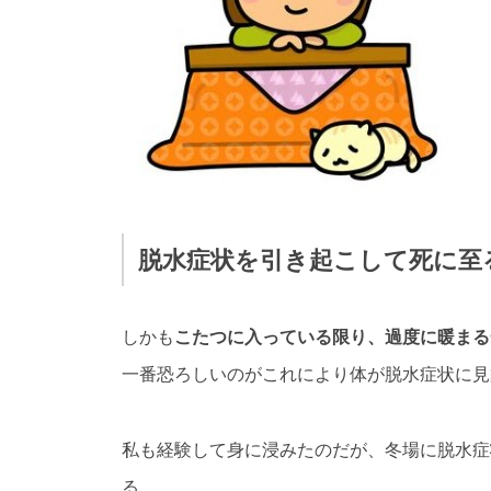
脱水症状を引き起こして死に至
しかも
こたつに入っている限り、過度に暖まる
一番恐ろしいのがこれにより体が脱水症状に見
私も経験して身に浸みたのだが、冬場に脱水症
る。