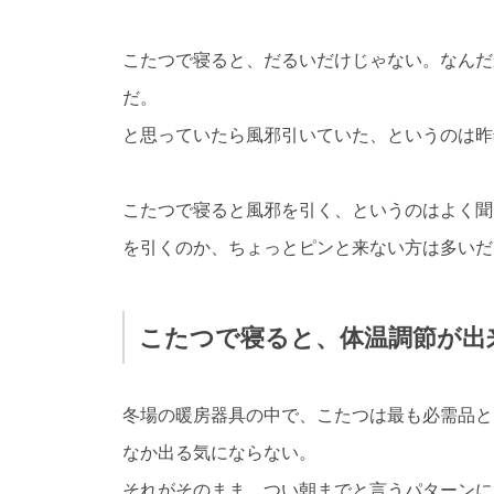
こたつで寝ると、だるいだけじゃない。なんだ
だ。
と思っていたら風邪引いていた、というのは昨
こたつで寝ると風邪を引く、というのはよく聞
を引くのか、ちょっとピンと来ない方は多いだ
こたつで寝ると、体温調節が出
冬場の暖房器具の中で、こたつは最も必需品と
なか出る気にならない。
それがそのまま、つい朝までと言うパターンに