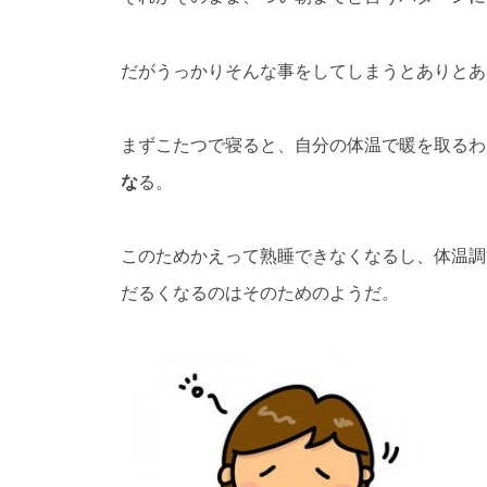
だがうっかりそんな事をしてしまうとありとあ
まずこたつで寝ると、自分の体温で暖を取るわ
な
る。
このためかえって熟睡できなくなるし、体温調
だるくなるのはそのためのようだ。