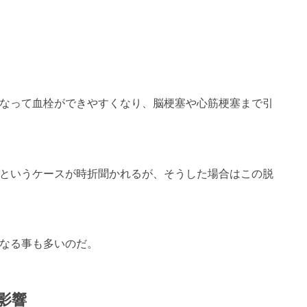
なって血栓ができやすくなり、脳梗塞や心筋梗塞まで引
というケースが時折聞かれるが、そうした場合はこの脱
なる事も多いのだ。
影響