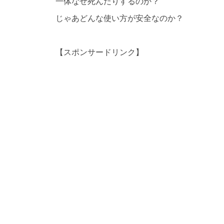
一体なぜ死んだりするのか？
じゃあどんな使い方が安全なのか？
【スポンサードリンク】