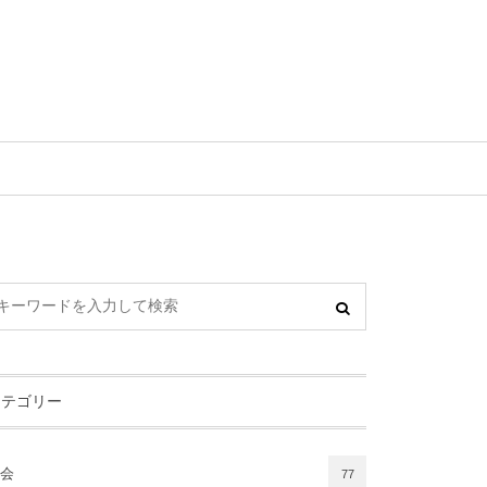
カテゴリー
会
77