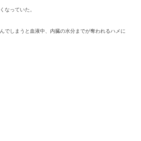
くなっていた。
んでしまうと血液中、内臓の水分までが奪われるハメに