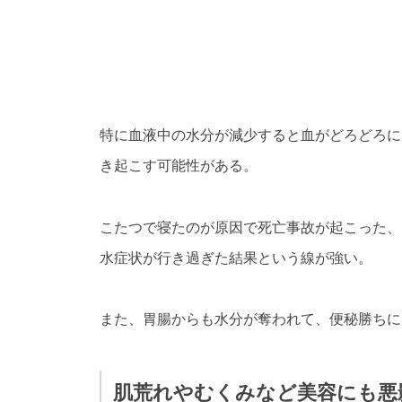
特に血液中の水分が減少すると血がどろどろに
き起こす可能性がある。
こたつで寝たのが原因で死亡事故が起こった、
水症状が行き過ぎた結果という線が強い。
また、胃腸からも水分が奪われて、便秘勝ちに
肌荒れやむくみなど美容にも悪