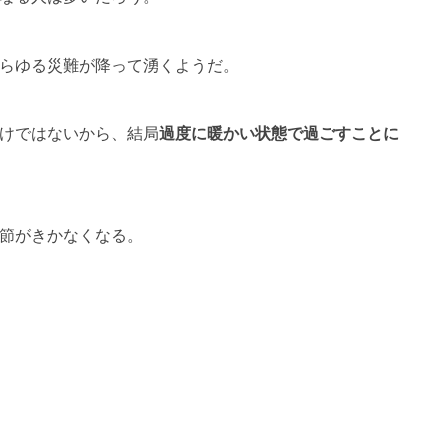
らゆる災難が降って湧くようだ。
けではないから、結局
過度に暖かい状態で過ごすことに
節がきかなくなる。