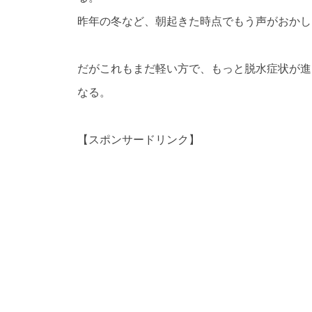
昨年の冬など、朝起きた時点でもう声がおかし
だがこれもまだ軽い方で、もっと脱水症状が進
なる。
【スポンサードリンク】