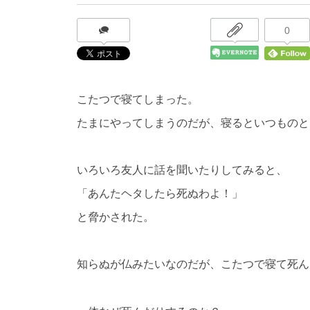
0
こたつで寝てしまった。
たまにやってしまうのだが、寝るといつものと
いろいろ友人に話を聞いたりしてみると、
「あんたヘタしたら死ぬわよ！」
と脅かされた。
知らぬが仏みたいなのだが、こたつで寝て死ん