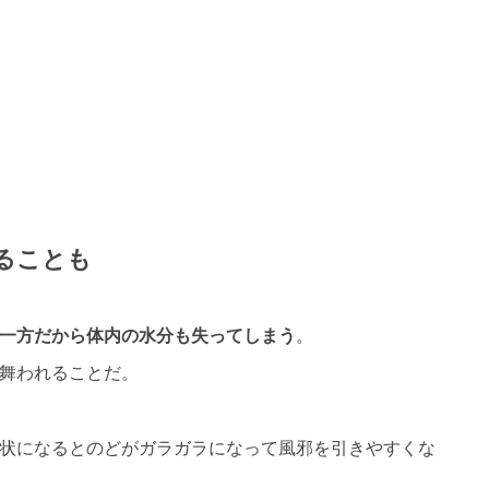
ることも
一方だから体内の水分も失ってしまう
。
舞われることだ。
状になるとのどがガラガラになって風邪を引きやすくな