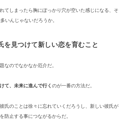
れてしまったら胸にぽっかり穴が空いた感じになる、そ
は多いんじゃないだろうか。
氏を見つけて新しい恋を育むこと
題なのでなかなか厄介だ。
けて、未来に進んで行く
のが一番の方法だ。
彼氏のことは徐々に忘れていくだろうし、新しい彼氏が
を防止する事につながるからだ。