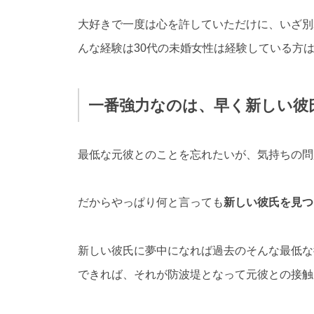
大好きで一度は心を許していただけに、いざ別
んな経験は30代の未婚女性は経験している方
一番強力なのは、早く新しい彼
最低な元彼とのことを忘れたいが、気持ちの問
だからやっぱり何と言っても
新しい彼氏を見つ
新しい彼氏に夢中になれば過去のそんな最低な
できれば、それが防波堤となって元彼との接触