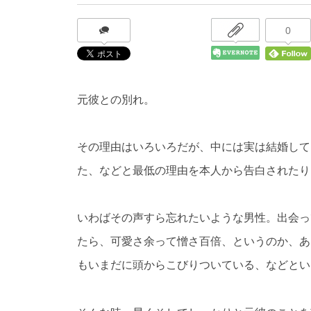
0
元彼との別れ。
その理由はいろいろだが、中には実は結婚して
た、などと最低の理由を本人から告白されたり
いわばその声すら忘れたいような男性。出会っ
たら、可愛さ余って憎さ百倍、というのか、あ
もいまだに頭からこびりついている、などとい