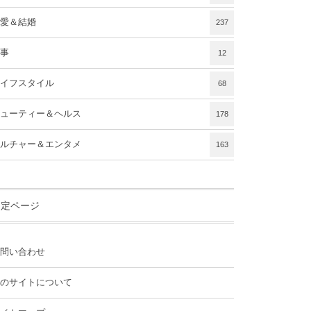
愛＆結婚
237
事
12
イフスタイル
68
ューティー＆ヘルス
178
ルチャー＆エンタメ
163
固定ページ
問い合わせ
のサイトについて