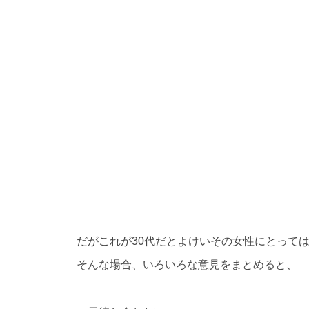
だがこれが30代だとよけいその女性にとって
そんな場合、いろいろな意見をまとめると、