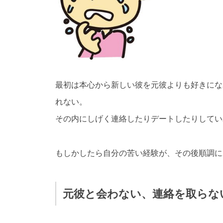
最初は本心から新しい彼を元彼よりも好きにな
れない。
その内にしげく連絡したりデートしたりしてい
もしかしたら自分の苦い経験が、その後順調に
元彼と会わない、連絡を取らな