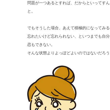
問題が一つあるとすれば、だからといってすん
と。
でもそうした場合、あえて積極的になってみる
忘れたいけど忘れられない、といつまでも自分
恋もできない。
そんな状態よりよっぽどよいのではないだろう