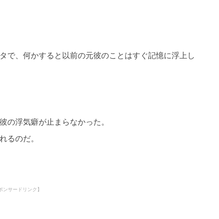
タで、何かすると以前の元彼のことはすぐ記憶に浮上し
彼の浮気癖が止まらなかった。
れるのだ。
ポンサードリンク】