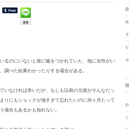
恋
仕
ラ
ビ
カ
いるのにいないと彼に嘘をつかれていた、他に女性がい
、調べた結果わかったりする場合がある。
ていなければ幸いだが、もしも以前の元彼がそんなだっ
まりにもショックが強すぎて忘れたいのに何ヶ月たって
お
う場合もあるかも知れない。
こ