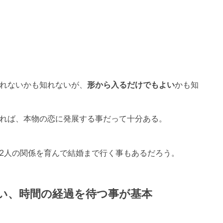
れないかも知れないが、
形から入るだけでもよい
かも知
れば、本物の恋に発展する事だって十分ある。
2人の関係を育んで結婚まで行く事もあるだろう。
い、時間の経過を待つ事が基本