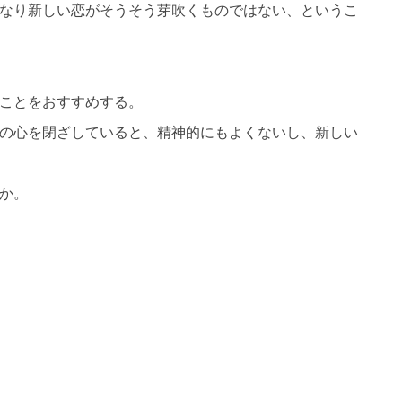
なり新しい恋がそうそう芽吹くものではない、というこ
ことをおすすめする。
の心を閉ざしていると、精神的にもよくないし、新しい
か。