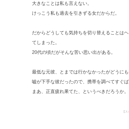
大きなことは私も言えない。
けっこう私も過去を引きずる女だからだ。
だからどうしても気持ちを切り替えることはヘ
てしまった。
20代の頃だがそんな苦い思い出がある。
最低な元彼、とまでは行かなかったがどうにも
嘘が下手な彼だったので、携帯を調べてすぐば
まあ、正直疲れ果てた、というべきだろうか。
【ス