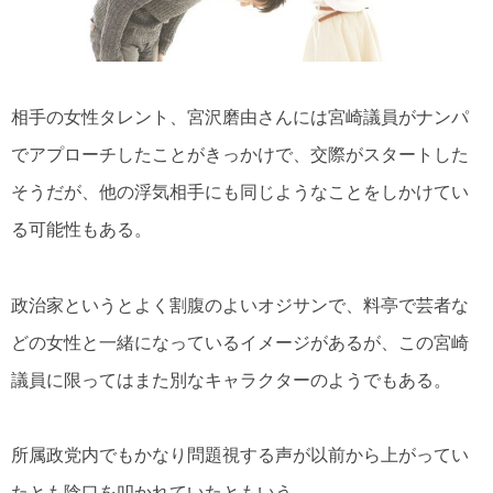
相手の女性タレント、宮沢磨由さんには宮崎議員がナンパ
でアプローチしたことがきっかけで、交際がスタートした
そうだが、他の浮気相手にも同じようなことをしかけてい
る可能性もある。
政治家というとよく割腹のよいオジサンで、料亭で芸者な
どの女性と一緒になっているイメージがあるが、この宮崎
議員に限ってはまた別なキャラクターのようでもある。
所属政党内でもかなり問題視する声が以前から上がってい
たとも陰口を叩かれていたともいう。