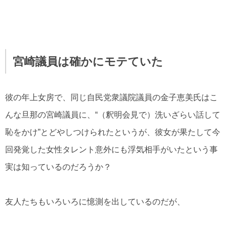
宮崎議員は確かにモテていた
彼の年上女房で、同じ自民党衆議院議員の金子恵美氏はこ
んな旦那の宮崎議員に、“（釈明会見で）洗いざらい話して
恥をかけ”とどやしつけられたというが、彼女が果たして今
回発覚した女性タレント意外にも浮気相手がいたという事
実は知っているのだろうか？
友人たちもいろいろに憶測を出しているのだが、