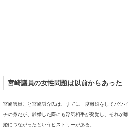
宮崎議員の女性問題は以前からあった
宮崎議員こと宮崎謙介氏は、すでに一度離婚をしてバツイ
チの身だが、離婚した際にも浮気相手が発覚し、それが離
婚につながったというヒストリーがある。