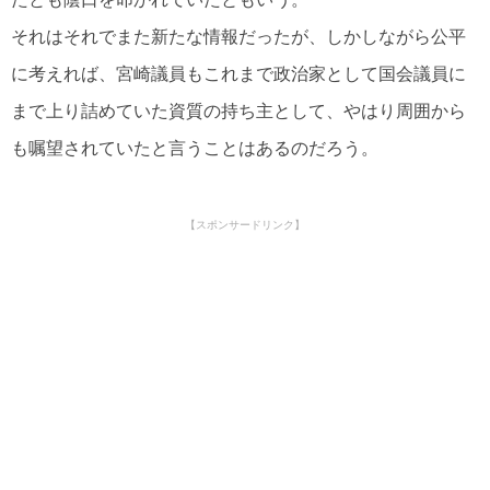
それはそれでまた新たな情報だったが、しかしながら公平
に考えれば、宮崎議員もこれまで政治家として国会議員に
まで上り詰めていた資質の持ち主として、やはり周囲から
も嘱望されていたと言うことはあるのだろう。
【スポンサードリンク】