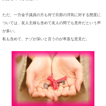
ただ、一方金子議員の方も何で旦那の浮気に対する態度に
ついては、友人主婦も含めて友人の間でも意外だという声
が多い。
私も含めて、ナゾが深いと言うのが率直な意見だ。