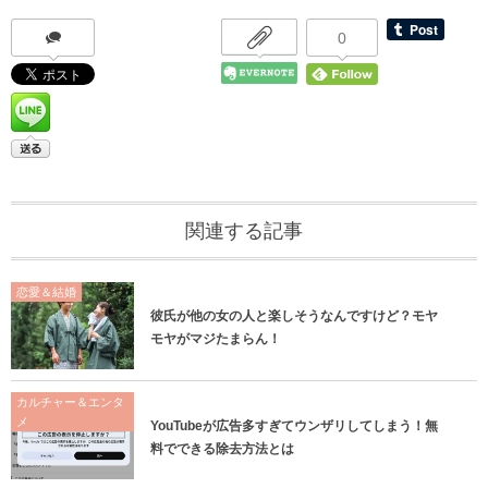
0
関連する記事
恋愛＆結婚
彼氏が他の女の人と楽しそうなんですけど？モヤ
モヤがマジたまらん！
カルチャー＆エンタ
メ
YouTubeが広告多すぎてウンザリしてしまう！無
料でできる除去方法とは