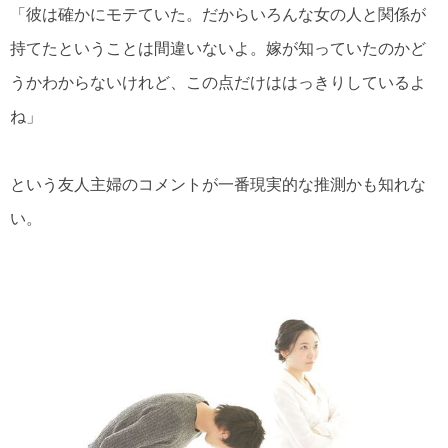
「彼は確かにモテていた。だからいろんな女の人と関係が
持てたということは間違いないよ。嫁が知っていたのかど
うかわからないけれど、この点だけははっきりしているよ
ね」
という友人主婦のコメントが一番現実的な推測かも知れな
い。