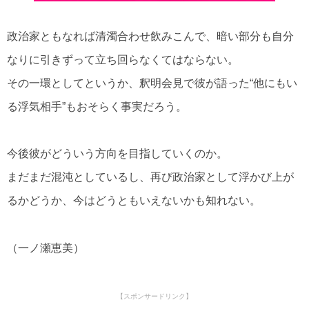
政治家ともなれば清濁合わせ飲みこんで、暗い部分も自分
なりに引きずって立ち回らなくてはならない。
その一環としてというか、釈明会見で彼が語った“他にもい
る浮気相手”もおそらく事実だろう。
今後彼がどういう方向を目指していくのか。
まだまだ混沌としているし、再び政治家として浮かび上が
るかどうか、今はどうともいえないかも知れない。
（一ノ瀬恵美）
【スポンサードリンク】