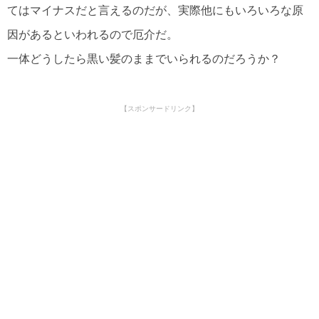
てはマイナスだと言えるのだが、実際他にもいろいろな原
因があるといわれるので厄介だ。
一体どうしたら黒い髪のままでいられるのだろうか？
【スポンサードリンク】