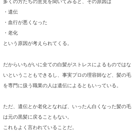
多くの方たちの意見を聞いてみると、その原因は
・遺伝
・血行が悪くなった
・老化
という原因が考えられてくる。
だからいちがいに全ての白髪がストレスによるものではな
いということもできるし、事実プロの理容師など、髪の毛
を専門に扱う職業の人は遺伝によるともいっている。
ただ、遺伝とか老化となれば、いったん白くなった髪の毛
は元の黒髪に戻ることもない。
これもよく言われていることだ。