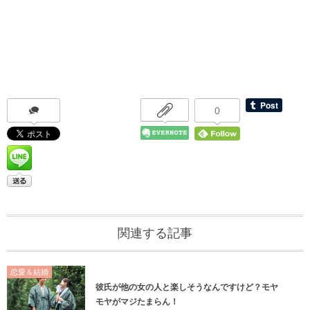
0
関連する記事
恋愛＆結婚
彼氏が他の女の人と楽しそうなんですけど？モヤ
モヤがマジたまらん！