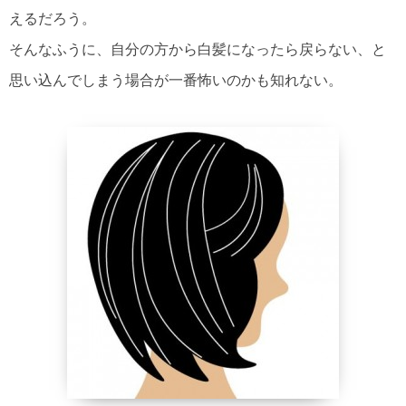
えるだろう。
そんなふうに、自分の方から白髪になったら戻らない、と
思い込んでしまう場合が一番怖いのかも知れない。