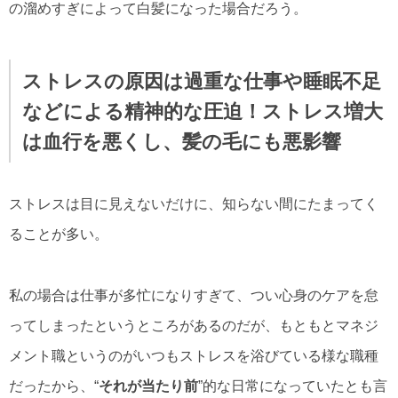
の溜めすぎによって白髪になった場合だろう。
ストレスの原因は過重な仕事や睡眠不足
などによる精神的な圧迫！ストレス増大
は血行を悪くし、髪の毛にも悪影響
ストレスは目に見えないだけに、知らない間にたまってく
ることが多い。
私の場合は仕事が多忙になりすぎて、つい心身のケアを怠
ってしまったというところがあるのだが、もともとマネジ
メント職というのがいつもストレスを浴びている様な職種
だったから、“
それが当たり前
”的な日常になっていたとも言