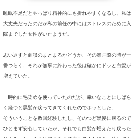
睡眠不足だとやっぱり精神的にも折れやすくなるし、私は
大丈夫だったのだが私の前任の中にはストレスのために入
院までした女性がいたようだ。
思い返すと商談のまとまるかどうか、その瀬戸際の時が一
番つらく、それが無事に終わった後は確かにドッと白髪が
増えていた。
一時的に毛染めを使っていたのだが、幸いなことにしばら
く経つと黒髪が戻ってきてくれたのでホッとした。
そういうことを数回経験したし、そのつど黒髪に戻るので
ひとまず安心していたが、それでも白髪が増えたり戻った