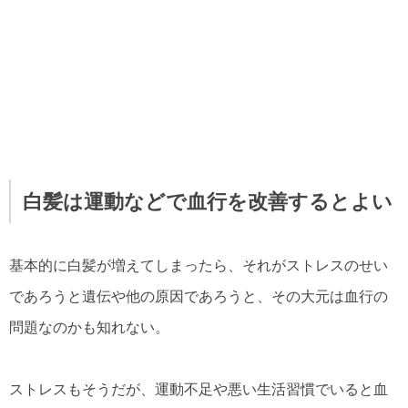
白髪は運動などで血行を改善するとよい
基本的に白髪が増えてしまったら、それがストレスのせい
であろうと遺伝や他の原因であろうと、その大元は血行の
問題なのかも知れない。
ストレスもそうだが、運動不足や悪い生活習慣でいると血