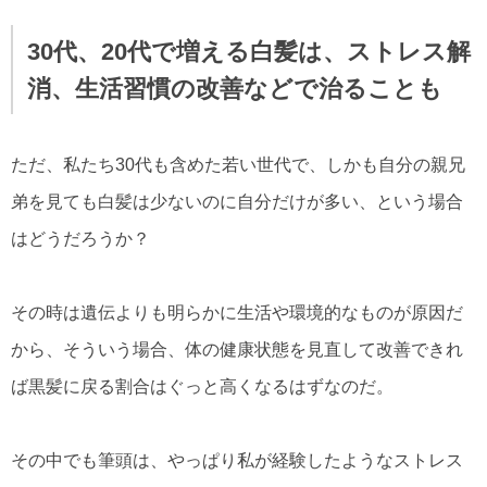
30代、20代で増える白髪は、ストレス解
消、生活習慣の改善などで治ることも
ただ、私たち30代も含めた若い世代で、しかも自分の親兄
弟を見ても白髪は少ないのに自分だけが多い、という場合
はどうだろうか？
その時は遺伝よりも明らかに生活や環境的なものが原因だ
から、そういう場合、体の健康状態を見直して改善できれ
ば黒髪に戻る割合はぐっと高くなるはずなのだ。
その中でも筆頭は、やっぱり私が経験したようなストレス