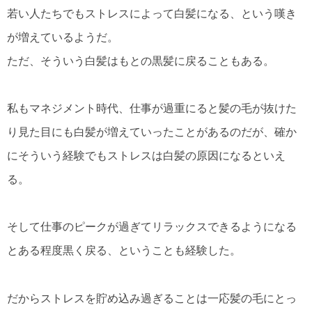
若い人たちでもストレスによって白髪になる、という嘆き
が増えているようだ。
ただ、そういう白髪はもとの黒髪に戻ることもある。
私もマネジメント時代、仕事が過重にると髪の毛が抜けた
り見た目にも白髪が増えていったことがあるのだが、確か
にそういう経験でもストレスは白髪の原因になるといえ
る。
そして仕事のピークが過ぎてリラックスできるようになる
とある程度黒く戻る、ということも経験した。
だからストレスを貯め込み過ぎることは一応髪の毛にとっ