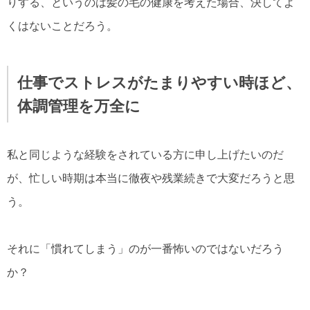
りする、というのは髪の毛の健康を考えた場合、決してよ
くはないことだろう。
仕事でストレスがたまりやすい時ほど、
体調管理を万全に
私と同じような経験をされている方に申し上げたいのだ
が、忙しい時期は本当に徹夜や残業続きで大変だろうと思
う。
それに「慣れてしまう」のが一番怖いのではないだろう
か？