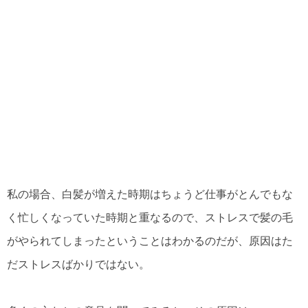
私の場合、白髪が増えた時期はちょうど仕事がとんでもな
く忙しくなっていた時期と重なるので、ストレスで髪の毛
がやられてしまったということはわかるのだが、原因はた
だストレスばかりではない。