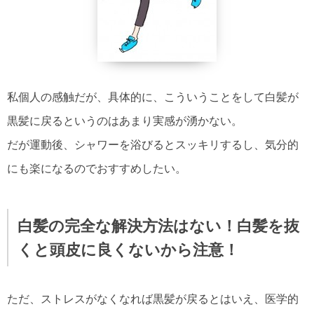
私個人の感触だが、具体的に、こういうことをして白髪が
黒髪に戻るというのはあまり実感が湧かない。
だが運動後、シャワーを浴びるとスッキリするし、気分的
にも楽になるのでおすすめしたい。
白髪の完全な解決方法はない！白髪を抜
くと頭皮に良くないから注意！
ただ、ストレスがなくなれば黒髪が戻るとはいえ、医学的