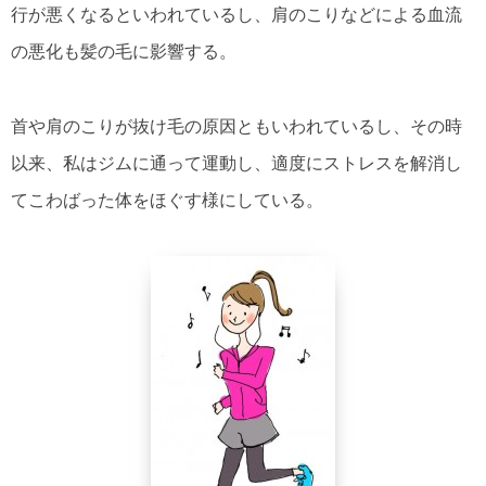
行が悪くなるといわれているし、肩のこりなどによる血流
の悪化も髪の毛に影響する。
首や肩のこりが抜け毛の原因ともいわれているし、その時
以来、私はジムに通って運動し、適度にストレスを解消し
てこわばった体をほぐす様にしている。