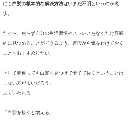
にも
白髪の根本的な解決方法はいまだ不明
というのが現
状。
だから、焦らず自分の生活習慣やストレスをなるだけ客観
的に見つめることができるよう、普段から気を付けておく
ことをおすすめしたい。
そして間違っても白髪を見つけて慌てて抜くということは
しない方がよいだろう。
よくいわれる
「白髪を抜くと増える」