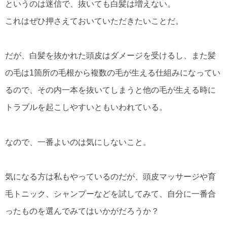
というのは迷信で、抜いても白髪は増えない。
これはぜひ押さえておいていただきたいことだ。
だが、白髪を抜かれた頭皮はダメージを受けるし、また髪
の毛は1箇所の毛根から複数の毛が生える仕組みになってい
るので、その内一本を抜いてしまうと他の毛が生える時に
トラブルを起こしやすいともいわれている。
なので、一番よいのは気にしないこと。
気になる方は私もやっているのだが、頭皮マッサージや育
毛トニック、シャンプーなどを試してみて、自分に一番合
ったものを選んでみてはいかがだろうか？