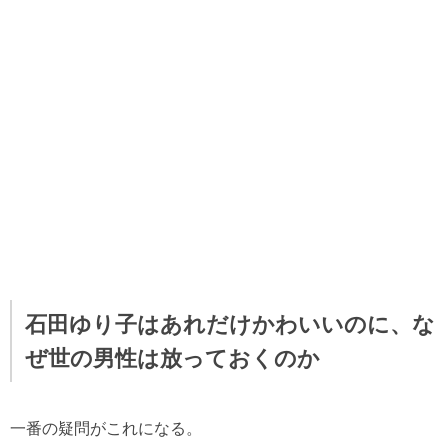
石田ゆり子はあれだけかわいいのに、な
ぜ世の男性は放っておくのか
一番の疑問がこれになる。