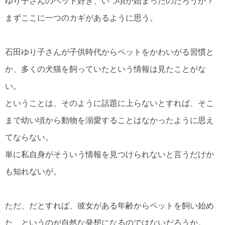
ゆり子さんのペット好き、いつ頃か始まったのだろうか？
まずここに一つのカギがあるように思う。
石田ゆり子さんが子供時代からペットをかわいがる習慣と
か、多くの犬猫を飼っていたという情報は見たことがな
い。
ということは、そのように話題に上らないとすれば、そこ
まで幼い頃から動物を溺愛することはなかったように思え
てならない。
単に私自身がそういう情報を見つけられないと言うだけか
も知れないが。
ただ、だとすれば、彼女がある年齢からペットを飼い始め
た、というのが自然な発想になるのではないだろうか。