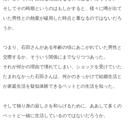
そしてその時期というのはもしかすると、様々に噂が出て
いた男性との熱愛が破局した時点と重なるのではないだろ
うか。
つまり、石田さんがある年齢の頃にあこがれていた男性と
交際するか、そういう関係にまでなりつつあった。
それが何かの理由で壊れてしまい、ショックを受けていた
たまれなかった石田さんは、何かのきっかけで結婚生活と
か家庭生活を疑似体験できるペットとの生活を知った。
そして独り身の寂しさを和らげるために、ああして多くの
ペットと一緒に生活しているのではないだろうか。