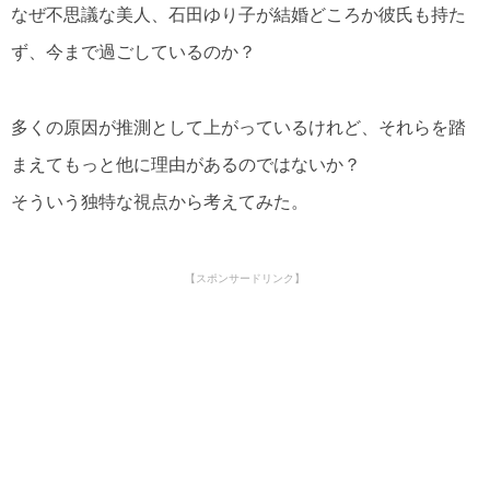
なぜ不思議な美人、石田ゆり子が結婚どころか彼氏も持た
ず、今まで過ごしているのか？
多くの原因が推測として上がっているけれど、それらを踏
まえてもっと他に理由があるのではないか？
そういう独特な視点から考えてみた。
【スポンサードリンク】