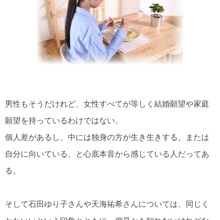
男性もそうだけれど、女性すべてが等しく結婚願望や家庭
願望を持っているわけではない。
個人差があるし、中には独身の方が生き生きする、または
自分に向いている、と心底本音から感じている人だってあ
る。
そして石田ゆり子さんや天海祐希さんについては、同じく