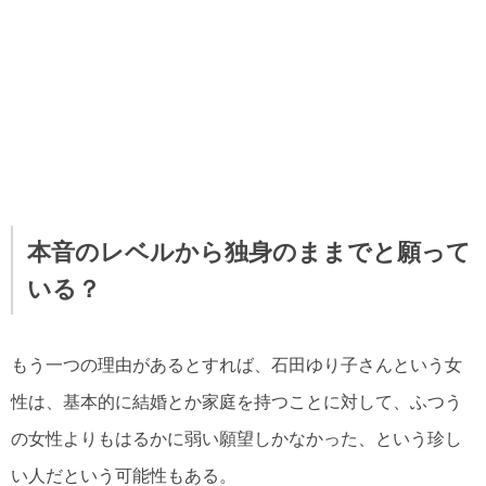
本音のレベルから独身のままでと願って
いる？
もう一つの理由があるとすれば、石田ゆり子さんという女
性は、基本的に結婚とか家庭を持つことに対して、ふつう
の女性よりもはるかに弱い願望しかなかった、という珍し
い人だという可能性もある。