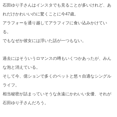
石田ゆり子さんはインスタでも見ることが多いけれど、あ
れだけかわいいのに驚くことに今47歳。
アラフォーを通り越してアラフィフに食い込みかけてい
る。
でもなぜか彼女には浮いた話が一つもない。
過去にはそういうロマンスの噂もいくつかあったが、みん
な泡と消えている。
そして今、億ションで多くのペットと悠々自適なシングル
ライフ。
相当秘密が詰まっていそうな永遠にかわいい女優、それが
石田ゆり子さんだろう。