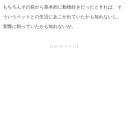
もちろんその前から基本的に動物好きだったとすれば、そ
ういうペットとの生活にあこがれていたかも知れないし、
実際に飼っていたかも知れないが。
【スポンサードリンク】