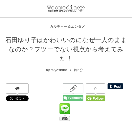
カルチャー＆エンタメ
石田ゆり子はかわいいのになぜ一人のまま
なのか？フツーでない視点から考えてみ
た！
by
miyoshino
約6分
0