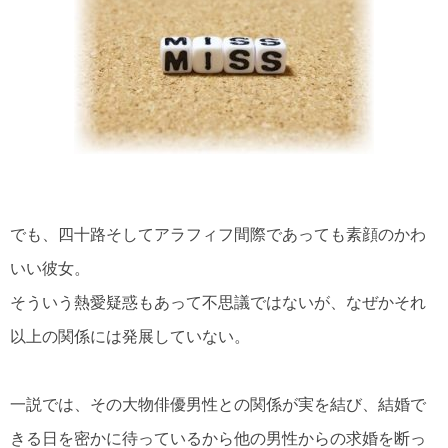
でも、四十路そしてアラフィフ間際であっても素顔のかわ
いい彼女。
そういう熱愛疑惑もあって不思議ではないが、なぜかそれ
以上の関係には発展していない。
一説では、その大物俳優男性との関係が実を結び、結婚で
きる日を密かに待っているから他の男性からの求婚を断っ