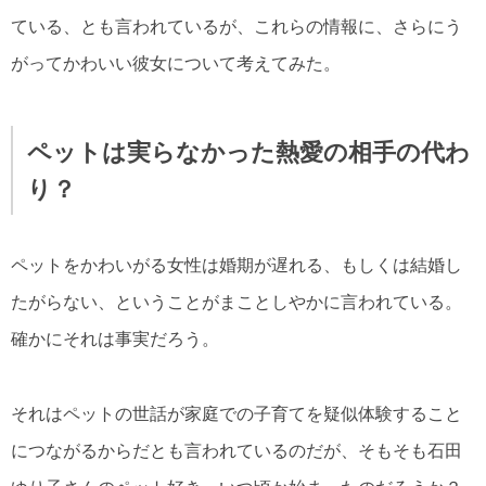
ている、とも言われているが、これらの情報に、さらにう
がってかわいい彼女について考えてみた。
ペットは実らなかった熱愛の相手の代わ
り？
ペットをかわいがる女性は婚期が遅れる、もしくは結婚し
たがらない、ということがまことしやかに言われている。
確かにそれは事実だろう。
それはペットの世話が家庭での子育てを疑似体験すること
につながるからだとも言われているのだが、そもそも石田