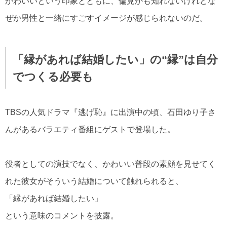
かわいいという印象とともに、偏見かも知れないけれどな
ぜか男性と一緒にすごすイメージが感じられないのだ。
「縁があれば結婚したい」の“縁”は自分
でつくる必要も
TBSの人気ドラマ『逃げ恥』に出演中の頃、石田ゆり子さ
んがあるバラエティ番組にゲストで登場した。
役者としての演技でなく、かわいい普段の素顔を見せてく
れた彼女がそういう結婚について触れられると、
「縁があれば結婚したい」
という意味のコメントを披露。