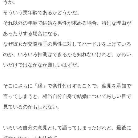
うか。
そういう実年齢であるかどうかだ。
それ以外の年齢で結婚を男性が求める場合、特別な理由が
あったりする場合になる。
なぜ彼女が交際相手の男性に対してハードルを上げている
のか、いろいろ推測はできるかも知れないけれど、かわい
いだけではなかなか難しいはずだ。
そこにさらに「縁」で条件付けすることで、偏見を承知で
言ってしまうと、相当自分自身で結婚について厳しい目で
見ているのかもしれない。
いろいろ自分の意見として語ってしまったけれど、最後に