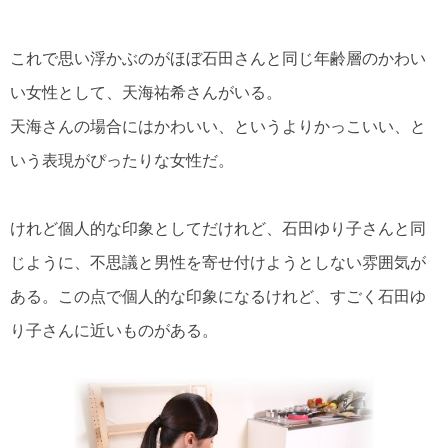
これで思い浮かぶのがほぼ石田さんと同じ年齢層のかわい
い女性として、天海祐希さんがいる。
天海さんの場合にはかわいい、というよりかっこいい、と
いう表現がぴったりな女性だ。
けれど個人的な印象としてだけれど、石田ゆり子さんと同
じように、不思議と男性を寄せ付けようとしない雰囲気が
ある。この点で個人的な印象になるけれど、すごく石田ゆ
り子さんに近いものがある。