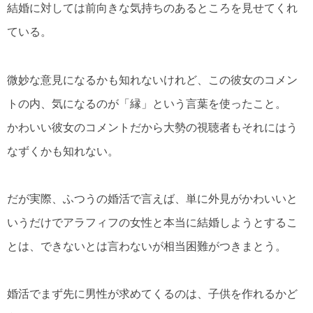
結婚に対しては前向きな気持ちのあるところを見せてくれ
ている。
微妙な意見になるかも知れないけれど、この彼女のコメン
トの内、気になるのが「縁」という言葉を使ったこと。
かわいい彼女のコメントだから大勢の視聴者もそれにはう
なずくかも知れない。
だが実際、ふつうの婚活で言えば、単に外見がかわいいと
いうだけでアラフィフの女性と本当に結婚しようとするこ
とは、できないとは言わないが相当困難がつきまとう。
婚活でまず先に男性が求めてくるのは、子供を作れるかど