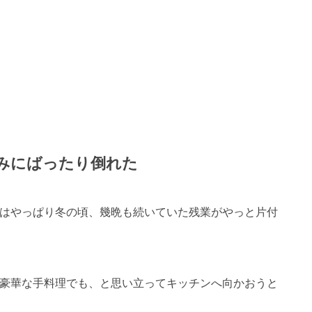
みにばったり倒れた
はやっぱり冬の頃、幾晩も続いていた残業がやっと片付
豪華な手料理でも、と思い立ってキッチンへ向かおうと