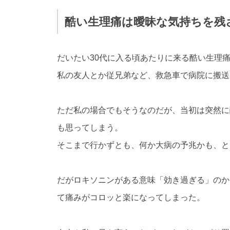
酷い生理痛は曖昧な気持ちを残
だいたい30代に入る頃あたりに来る酷い生理
私の友人とか従兄弟など、救急車で病院に搬送
ただ私の場合でもそうなのだが、当初は突然に
も思ってしまう。
そこまで行かずとも、何か大病の予兆かも、と
だがロキソニンがある意味「効き過ぎる」のか
て痛みがコロッと楽になってしまった。