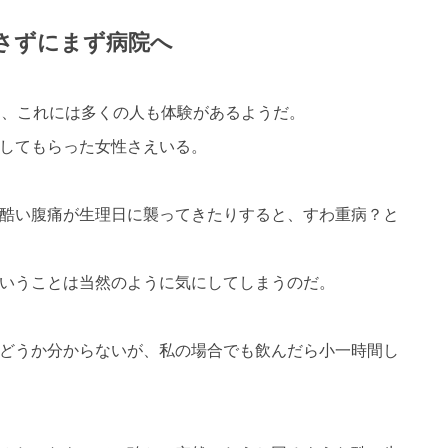
さずにまず病院へ
痛、これには多くの人も体験があるようだ。
してもらった女性さえいる。
酷い腹痛が生理日に襲ってきたりすると、すわ重病？と
いうことは当然のように気にしてしまうのだ。
どうか分からないが、私の場合でも飲んだら小一時間し