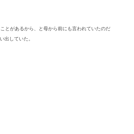
たことがあるから、と母から前にも言われていたのだ
い出していた。