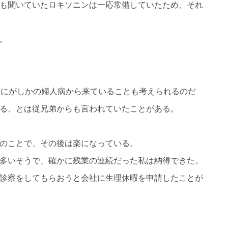
も聞いていたロキソニンは一応常備していたため、それ
。
なにがしかの婦人病から来ていることも考えられるのだ
る、とは従兄弟からも言われていたことがある。
のことで、その後は楽になっている。
多いそうで、確かに残業の連続だった私は納得できた。
診察をしてもらおうと会社に生理休暇を申請したことが