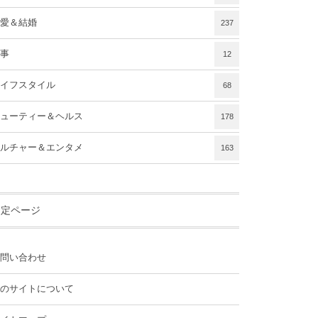
愛＆結婚
237
事
12
イフスタイル
68
ューティー＆ヘルス
178
ルチャー＆エンタメ
163
固定ページ
問い合わせ
のサイトについて