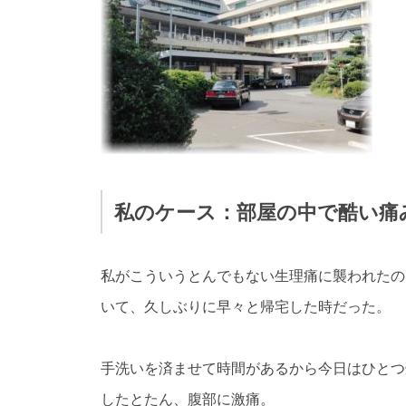
私のケース：部屋の中で酷い痛
私がこういうとんでもない生理痛に襲われたの
いて、久しぶりに早々と帰宅した時だった。
手洗いを済ませて時間があるから今日はひとつ
したとたん、腹部に激痛。