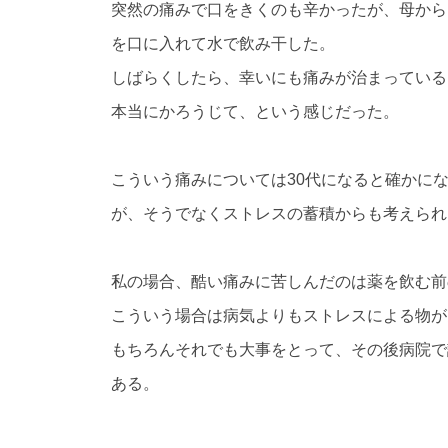
突然の痛みで口をきくのも辛かったが、母から
を口に入れて水で飲み干した。
しばらくしたら、幸いにも痛みが治まっている
本当にかろうじて、という感じだった。
こういう痛みについては30代になると確かに
が、そうでなくストレスの蓄積からも考えられ
私の場合、酷い痛みに苦しんだのは薬を飲む前
こういう場合は病気よりもストレスによる物が
もちろんそれでも大事をとって、その後病院で
ある。