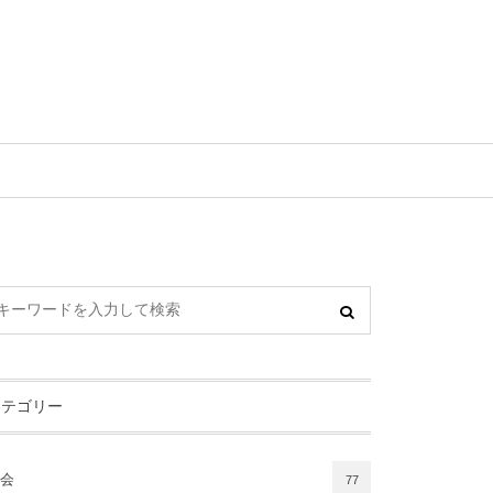
カテゴリー
会
77