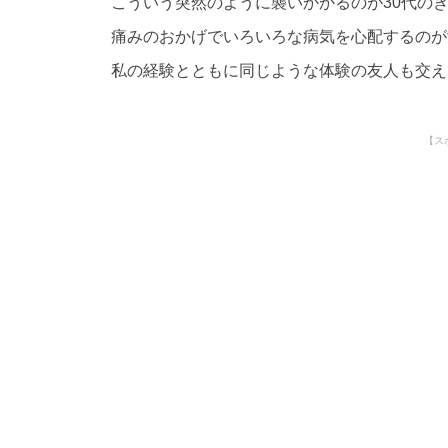
こういう突然のように襲いかかるのが30代の
痛みのおかげでいろいろな病気を心配するのが
私の経験とともに同じような体験の友人も交え
【ス