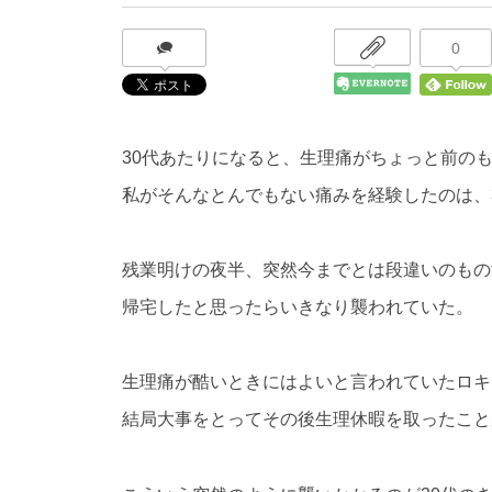
0
30代あたりになると、生理痛がちょっと前の
私がそんなとんでもない痛みを経験したのは、3
残業明けの夜半、突然今までとは段違いのもの
帰宅したと思ったらいきなり襲われていた。
生理痛が酷いときにはよいと言われていたロキ
結局大事をとってその後生理休暇を取ったこと