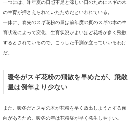
一つには、昨年夏の日照不足と涼しい日のためにスギの木
の生育が押さえられていたためだといわれている。
一体に、春先のスギ花粉の量は前年度の夏のスギの木の生
育状況によって変化、生育状況がよいほど花粉が多く飛散
するとされているので、こうした予測が立っていいるわけ
だ。
暖冬がスギ花粉の飛散を早めたが、飛散
量は例年より少ない
また、暖冬だとスギの木が花粉を早く放出しようとする傾
向があるため、暖冬の年は花粉症が早く発生しやすい。