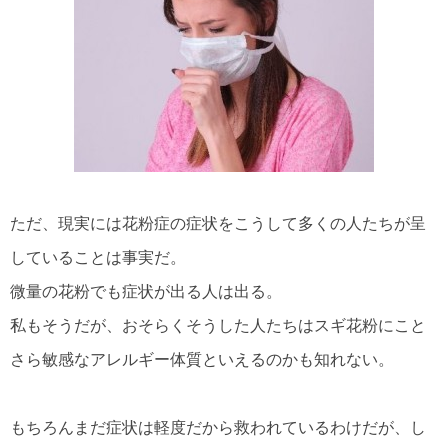
ただ、現実には花粉症の症状をこうして多くの人たちが呈
していることは事実だ。
微量の花粉でも症状が出る人は出る。
私もそうだが、おそらくそうした人たちはスギ花粉にこと
さら敏感なアレルギー体質といえるのかも知れない。
もちろんまだ症状は軽度だから救われているわけだが、し