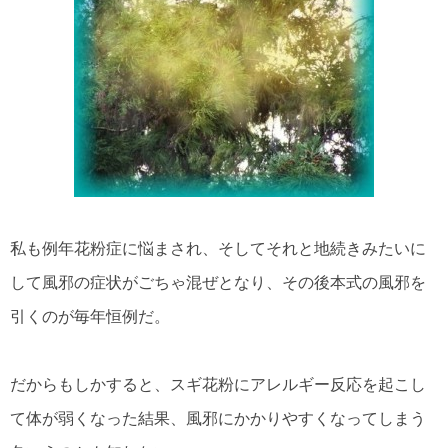
私も例年花粉症に悩まされ、そしてそれと地続きみたいに
して風邪の症状がごちゃ混ぜとなり、その後本式の風邪を
引くのが毎年恒例だ。
だからもしかすると、スギ花粉にアレルギー反応を起こし
て体が弱くなった結果、風邪にかかりやすくなってしまう