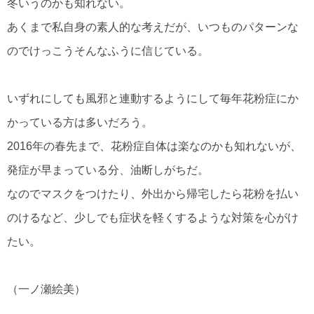
冬いうのかも知れない。
あくまで私自身の素人的な考えだが、いつものパターンな
のでけっこうそんなふうに信じている。
いずれにしても風邪と連動するようにして毎年花粉症にか
かっている方は多いだろう。
2016年の春先まで、花粉症自体は楽なのかも知れないが、
発症が早まっている分、油断しがちだ。
なのでマスクをつけたり、外出から帰宅したら花粉を払い
のけるなど、少しでも症状を軽くするような対策を心がけ
たい。
（一ノ瀬絵美）