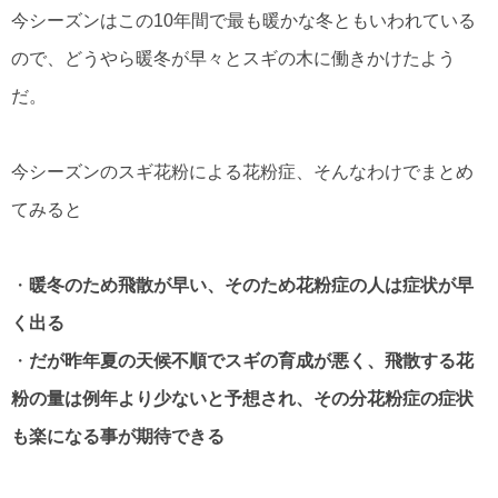
今シーズンはこの10年間で最も暖かな冬ともいわれている
ので、どうやら暖冬が早々とスギの木に働きかけたよう
だ。
今シーズンのスギ花粉による花粉症、そんなわけでまとめ
てみると
・
暖冬のため飛散が早い、そのため花粉症の人は症状が早
く出る
・
だが昨年夏の天候不順でスギの育成が悪く、飛散する花
粉の量は例年より少ないと予想され、その分花粉症の症状
も楽になる事が期待できる