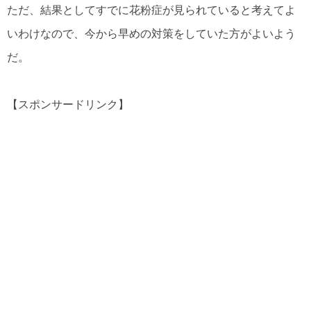
ただ、結果としてすでに花粉症が見られていると考えてよ
いわけなので、今から早めの対策をしていた方がよいよう
だ。
【スポンサードリンク】