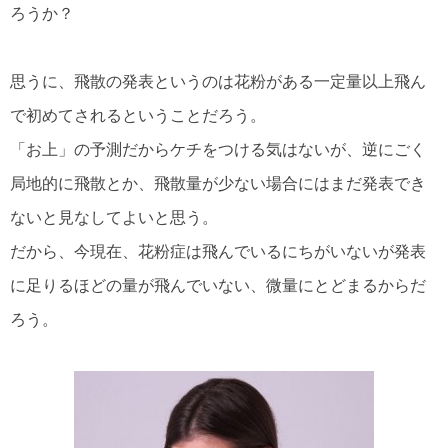
ろうか？
思うに、飛散の発表というのは花粉がある一定量以上飛ん
で初めてされるということだろう。
「お上」の予測だからケチをつける気はないが、逆にごく
局地的に飛散とか、飛散量が少ない場合にはまだ発表でき
ないと見なしてよいと思う。
だから、今現在、花粉症は飛んでいるにちがいないが発表
に足りるほどの量が飛んでいない、微量にとどまるからだ
ろう。