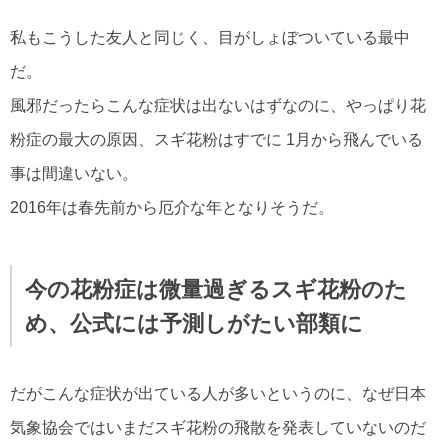
私もこうした友人と同じく、目がしょぼついている最中
だ。
風邪だったらこんな症状は出ないはずなのに、やっぱり花
粉症の最大の原因、スギ花粉はすでに 1月から飛んでいる
事は間違いない。
2016年は春先前から厄介な年となりそうだ。
今の花粉症は微量過ぎるスギ花粉のた
め、公式には予測しがたい部類に
だがこんな症状が出ている人が多いというのに、なぜ日本
気象協会ではいまだスギ花粉の飛散を発表していないのだ