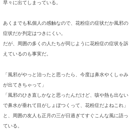
早々に出てしまっている。
あくまでも私個人の感触なので、花粉症の症状だか風邪の
症状だか判定はつきにくい。
だが、周囲の多くの人たちが同じように花粉症の症状を訴
えているのも事実だ。
「風邪がやっと治ったと思ったら、今度は鼻水やくしゃみ
が出てきちゃって」
「風邪のひき直しかなと思ったんだけど、咳や熱も出ない
で鼻水が垂れて目がしょぼつくって、花粉症だよねこれ」
と、周囲の友人も正月の三が日過ぎてすぐこんな風に語っ
ている。