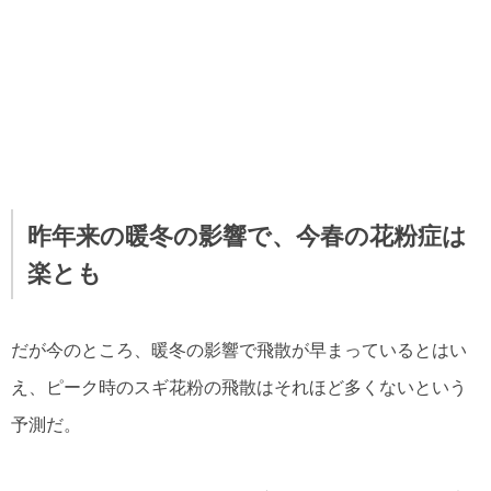
昨年来の暖冬の影響で、今春の花粉症は
楽とも
だが今のところ、暖冬の影響で飛散が早まっているとはい
え、ピーク時のスギ花粉の飛散はそれほど多くないという
予測だ。