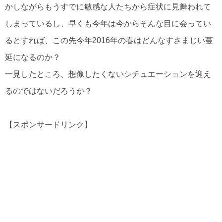
かしながらもうすでに敏感な人たちから症状に見舞われて
しまっているし、早くも今年は今からそんな目に会ってい
るとすれば、この先今年2016年の春はどんなすさまじい蔓
延になるのか？
一見したところ、想像したくないシチュエーションを迎え
るのではないだろうか？
【スポンサードリンク】