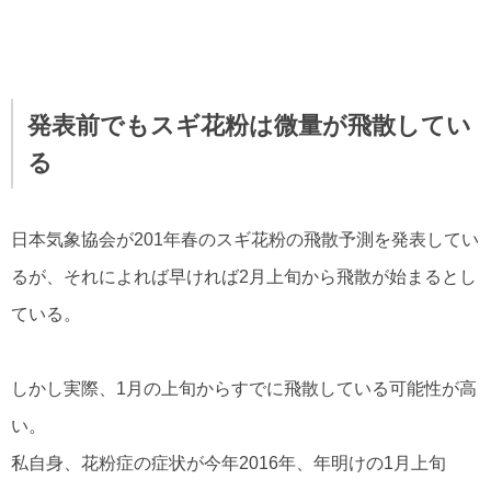
発表前でもスギ花粉は微量が飛散してい
る
日本気象協会が201年春のスギ花粉の飛散予測を発表してい
るが、それによれば早ければ2月上旬から飛散が始まるとし
ている。
しかし実際、1月の上旬からすでに飛散している可能性が高
い。
私自身、花粉症の症状が今年2016年、年明けの1月上旬