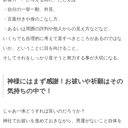
・自分の一挙一動、外見、
・言葉付きや身のこなし方、
・あるいは周囲の評判や他人からの見え方などなど、
いくらでも合理的に考えて直すべきところがあるのではな
いか、ということに目を向けること。
そしてそれをしっかり直そうと努力する事が大切になる。
神様にはまず感謝！お祓いや祈願はその
気持ちの中で！
じゃあ一体どうすれば良いのだろうか？
神社でお祓いを進めておきながら、男運がないこと自体を