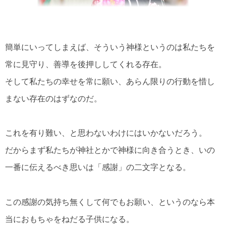
簡単にいってしまえば、そういう神様というのは私たちを
常に見守り、善導を後押ししてくれる存在。
そして私たちの幸せを常に願い、あらん限りの行動を惜し
まない存在のはずなのだ。
これを有り難い、と思わないわけにはいかないだろう。
だからまず私たちが神社とかで神様に向き合うとき、いの
一番に伝えるべき思いは「感謝」の二文字となる。
この感謝の気持ち無くして何でもお願い、というのなら本
当におもちゃをねだる子供になる。