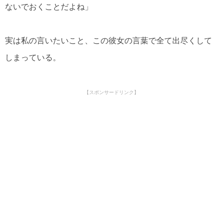
ないでおくことだよね」
実は私の言いたいこと、この彼女の言葉で全て出尽くして
しまっている。
【スポンサードリンク】