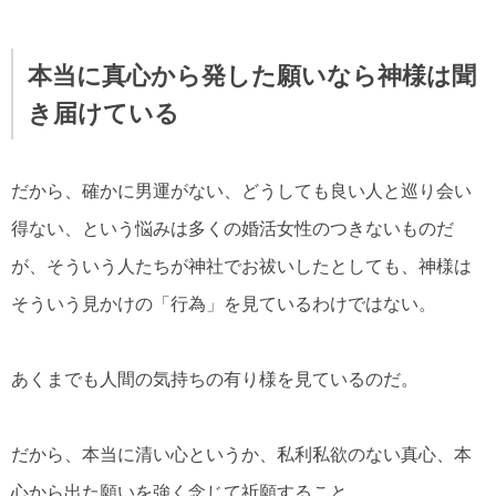
本当に真心から発した願いなら神様は聞
き届けている
だから、確かに男運がない、どうしても良い人と巡り会い
得ない、という悩みは多くの婚活女性のつきないものだ
が、そういう人たちが神社でお祓いしたとしても、神様は
そういう見かけの「行為」を見ているわけではない。
あくまでも人間の気持ちの有り様を見ているのだ。
だから、本当に清い心というか、私利私欲のない真心、本
心から出た願いを強く念じて祈願すること。