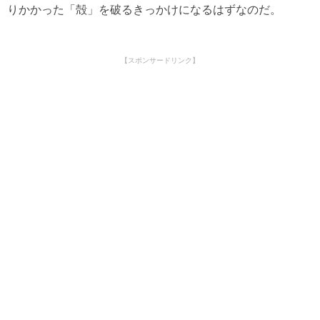
りかかった「殻」を破るきっかけになるはずなのだ。
【スポンサードリンク】