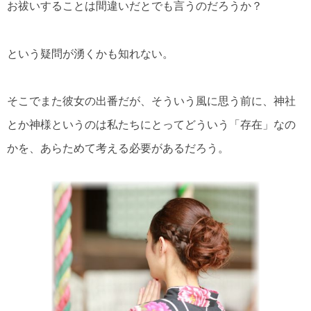
お祓いすることは間違いだとでも言うのだろうか？
という疑問が湧くかも知れない。
そこでまた彼女の出番だが、そういう風に思う前に、神社
とか神様というのは私たちにとってどういう「存在」なの
かを、あらためて考える必要があるだろう。