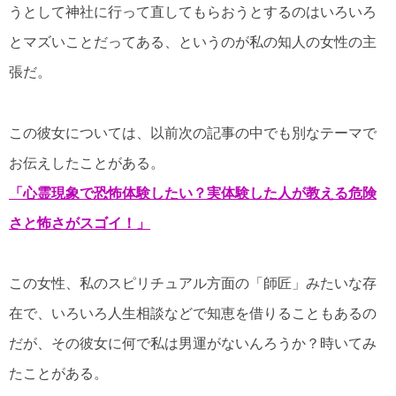
うとして神社に行って直してもらおうとするのはいろいろ
とマズいことだってある、というのが私の知人の女性の主
張だ。
この彼女については、以前次の記事の中でも別なテーマで
お伝えしたことがある。
「心霊現象で恐怖体験したい？実体験した人が教える危険
さと怖さがスゴイ！」
この女性、私のスピリチュアル方面の「師匠」みたいな存
在で、いろいろ人生相談などで知恵を借りることもあるの
だが、その彼女に何で私は男運がないんろうか？時いてみ
たことがある。