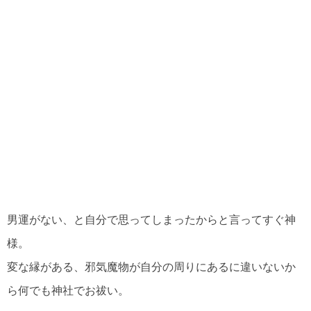
男運がない、と自分で思ってしまったからと言ってすぐ神
様。
変な縁がある、邪気魔物が自分の周りにあるに違いないか
ら何でも神社でお祓い。