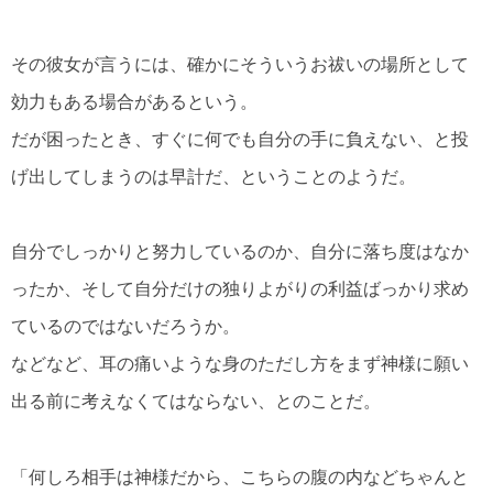
その彼女が言うには、確かにそういうお祓いの場所として
効力もある場合があるという。
だが困ったとき、すぐに何でも自分の手に負えない、と投
げ出してしまうのは早計だ、ということのようだ。
自分でしっかりと努力しているのか、自分に落ち度はなか
ったか、そして自分だけの独りよがりの利益ばっかり求め
ているのではないだろうか。
などなど、耳の痛いような身のただし方をまず神様に願い
出る前に考えなくてはならない、とのことだ。
「何しろ相手は神様だから、こちらの腹の内などちゃんと