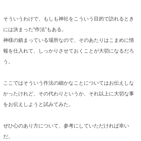
そういうわけで、もしも神社をこういう目的で訪れるとき
には決まった“作法”もある。
神様の鎮まっている場所なので、そのあたりはこまめに情
報を仕入れて、しっかりさせておくことが大切になるだろ
う。
ここではそういう作法の細かなことについてはお伝えしな
かったけれど、その代わりというか、それ以上に大切な事
をお伝えしようと試みてみた。
ぜひ心のあり方について、参考にしていただければ幸い
だ。