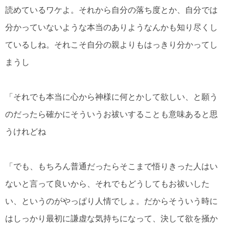
読めているワケよ。それから自分の落ち度とか、自分では
分かっていないような本当のありようなんかも知り尽くし
ているしね。それこそ自分の親よりもはっきり分かってし
まうし
「それでも本当に心から神様に何とかして欲しい、と願う
のだったら確かにそういうお祓いすることも意味あると思
うけれどね
「でも、もちろん普通だったらそこまで悟りきった人はい
ないと言って良いから、それでもどうしてもお祓いした
い、というのがやっぱり人情でしょ。だからそういう時に
はしっかり最初に謙虚な気持ちになって、決して欲を掻か