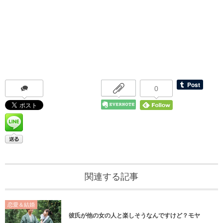
0
関連する記事
恋愛＆結婚
彼氏が他の女の人と楽しそうなんですけど？モヤ