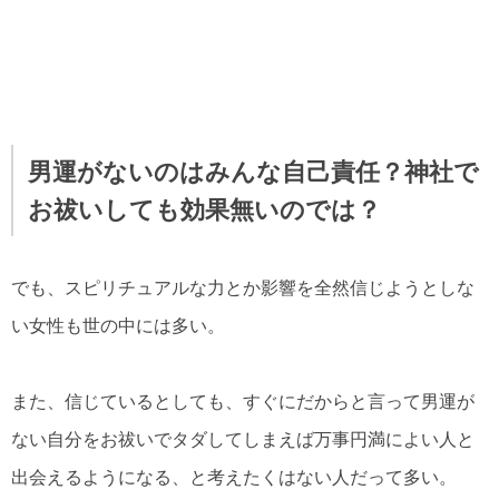
男運がないのはみんな自己責任？神社で
お祓いしても効果無いのでは？
でも、スピリチュアルな力とか影響を全然信じようとしな
い女性も世の中には多い。
また、信じているとしても、すぐにだからと言って男運が
ない自分をお祓いでタダしてしまえば万事円満によい人と
出会えるようになる、と考えたくはない人だって多い。