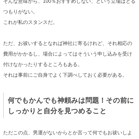
そんな意味から、100％おすすめしない、という立場はとる
つもりがない。
これが私のスタンスだ。
ただ、お祓いするとなれば神社に寄るけれど、それ相応の
費用がかかるし、場合によってはそういう申し込みを受け
付けなかったりするところもある。
それは事前にご自身でよく下調べしておく必要がある。
何でもかんでも神頼みは問題！その前に
しっかりと自分を見つめること
ただこの点、男運がないからとか言って何でもお祓いしよ