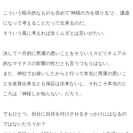
こういう暗示的なものも含めて“神様の力を借りる”と、謙虚
になって考えることだって出来るのだ。
そういう風に考えれば全くムダとは言いがたい。
決して一方的に男運の悪いことをそういうスピリチュアル
的なマイナスの影響の性だとも言うつもりはない。
また、神社でお祓いしたからと行って本当に男運の悪いこ
とを改善出来るとも保証は出来ないし、それこそ本当のと
ころは「神様しか知らない」だろう。
でもひとつ、自分に自信を付けさせるきっかけにはなるの
ではないだろうか？