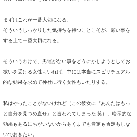
まずはこれが一番大切になる。
そういうしっかりした気持ちを持つことこそが、願い事を
する上で一番大切になる。
そういうわけで、男運がない事をどうにかしようとしてお
祓いを受ける女性もいれば、中には本当にスピリチュアル
的な効果を求めて神社に行く女性もいたりする。
私はやったことがないけれど（この彼女に『あんたはもっ
と自分を見つめ直せ』と言われてしまった 笑）、暗示的な
効果もあるにちがいないからあくまでも肯定も否定もしな
いでおきたい。