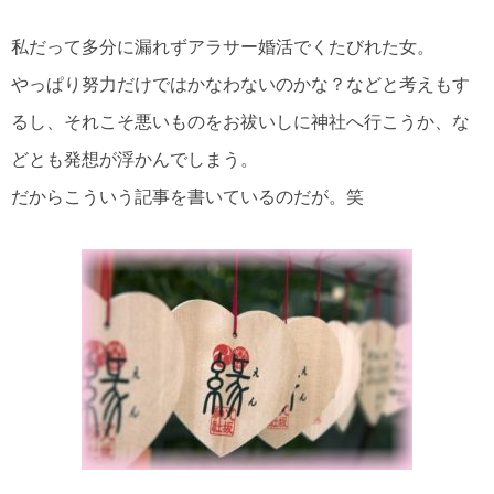
私だって多分に漏れずアラサー婚活でくたびれた女。
やっぱり努力だけではかなわないのかな？などと考えもす
るし、それこそ悪いものをお祓いしに神社へ行こうか、な
どとも発想が浮かんでしまう。
だからこういう記事を書いているのだが。笑